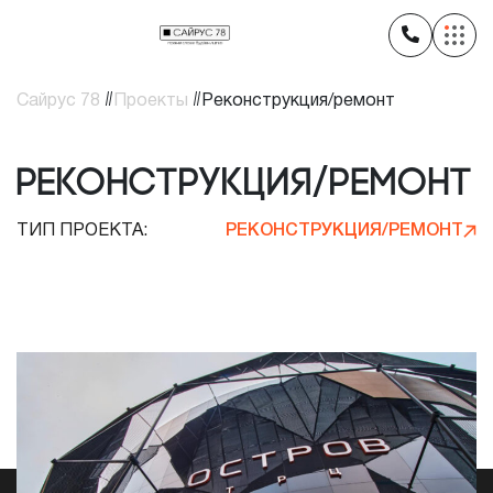
//
//
Сайрус 78
Проекты
Реконструкция/ремонт
Реконструкция/ремонт
ТИП ПРОЕКТА:
РЕКОНСТРУКЦИЯ/РЕМОНТ