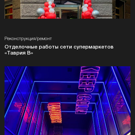
Реконструкция/ремонт
Отделочные работы сети супермаркетов
«Таврия В»