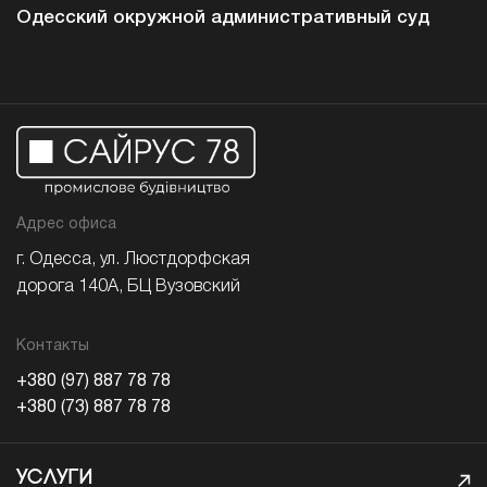
Одесский окружной административный суд
Адрес офиса
г. Одесса, ул. Люстдорфская
дорога 140А, БЦ Вузовский
Контакты
+380 (97) 887 78 78
+380 (73) 887 78 78
УСЛУГИ