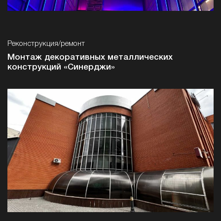
Реконструкция/ремонт
Монтаж декоративных металлических
конструкций «Cинерджи»