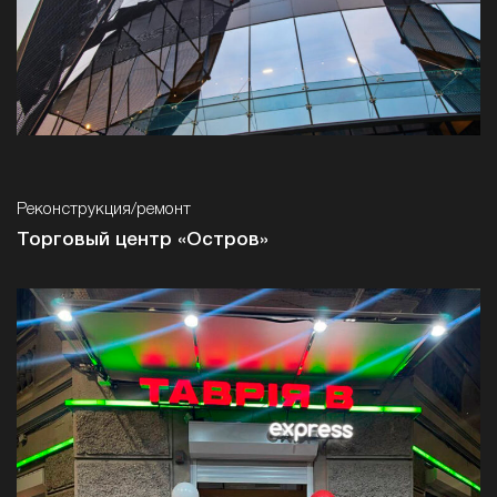
Реконструкция/ремонт
Торговый центр «Остров»