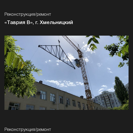
Реконструкция/ремонт
«Таврия В», г. Хмельницкий
Реконструкция/ремонт